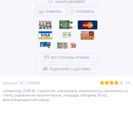
НАШЛИ ДЕШЕВЛЕ?
СРАВНИТЬ
ОТЛОЖИТЬ
ВСЕ СПОСОБЫ ОПЛАТЫ
ПОДРОБНЕЕ О ДОСТАВКЕ
(3)
Артикул: НС-1166349
конвектор, 2500 Вт, термостат, ионизация, возможность крепления на
стену, управление механическое, площадь обогрева 30 м2,
влагозащищенный корпус