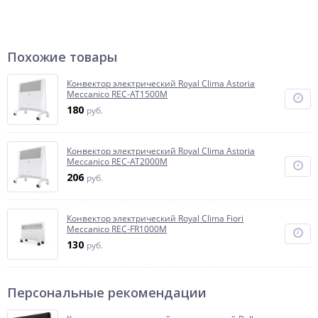
Похожие товары
Конвектор электрический Royal Clima Astoria
Meccanico REC-AT1500M
180
руб.
Конвектор электрический Royal Clima Astoria
Meccanico REC-AT2000M
206
руб.
Конвектор электрический Royal Clima Fiori
Meccanico REC-FR1000M
130
руб.
Персональные рекомендации